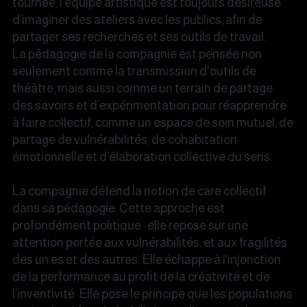
tournée, l’équipe artistique est toujours désireuse
d’imaginer des ateliers avec les publics, afin de
partager ses recherches et ses outils de travail.
La pédagogie de la compagnie est pensée non
seulement comme la transmission d'outils de
théâtre, mais aussi comme un terrain de partage
des savoirs et d’expérimentation pour réapprendre
à faire collectif, comme un espace de soin mutuel, de
partage de vulnérabilités, de cohabitation
émotionnelle et d’élaboration collective du sens.
La compagnie défend la notion de care collectif
dans sa pédagogie. Cette approche est
profondément politique : elle repose sur une
attention portée aux vulnérabilités, et aux fragilités
des un.es et des autres. Elle échappe à l’injonction
de la performance au profit de la créativité et de
l’inventivité. Elle pose le principe que les populations