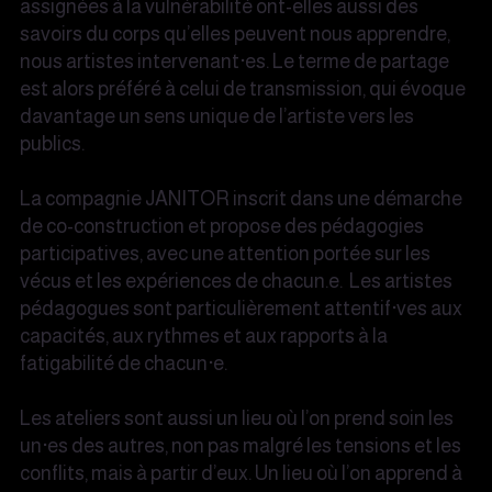
assignées à la vulnérabilité ont-elles aussi des
savoirs du corps qu’elles peuvent nous apprendre,
nous artistes intervenant·es. Le terme de partage
est alors préféré à celui de transmission, qui évoque
davantage un sens unique de l’artiste vers les
publics.
La compagnie JANITOR inscrit dans une démarche
de co-construction et propose des pédagogies
participatives, avec une attention portée sur les
vécus et les expériences de chacun.e. Les artistes
pédagogues sont particulièrement attentif·ves aux
capacités, aux rythmes et aux rapports à la
fatigabilité de chacun·e.
Les ateliers sont aussi un lieu où l’on prend soin les
un·es des autres, non pas malgré les tensions et les
conflits, mais à partir d’eux. Un lieu où l’on apprend à